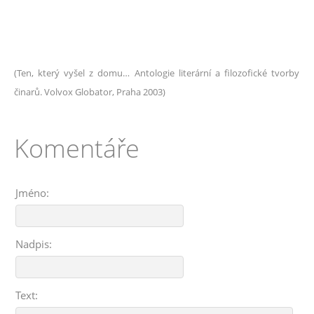
(Ten, který vyšel z domu… Antologie literární a filozofické tvorby
činarů. Volvox Globator, Praha 2003)
Komentáře
Jméno:
Nadpis:
Text: