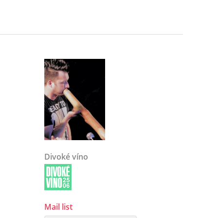
Divoké víno
Mail list