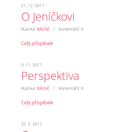
21. 12. 2017
O Jeníčkovi
/
Rubrika:
BÁSNĚ
Komentářů:
0
Celý příspěvek
3. 11. 2017
Perspektiva
/
Rubrika:
BÁSNĚ
Komentářů:
0
Celý příspěvek
25. 5. 2017