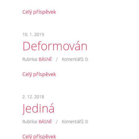
Celý příspěvek
10. 1. 2019
Deformován
/
Rubrika:
BÁSNĚ
Komentářů:
0
Celý příspěvek
2. 12. 2018
Jediná
/
Rubrika:
BÁSNĚ
Komentářů:
0
Celý příspěvek