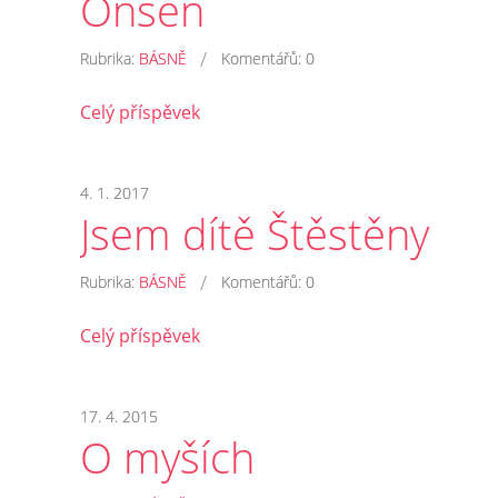
Onsen
/
Rubrika:
BÁSNĚ
Komentářů:
0
Celý příspěvek
4. 1. 2017
Jsem dítě Štěstěny
/
Rubrika:
BÁSNĚ
Komentářů:
0
Celý příspěvek
17. 4. 2015
O myších