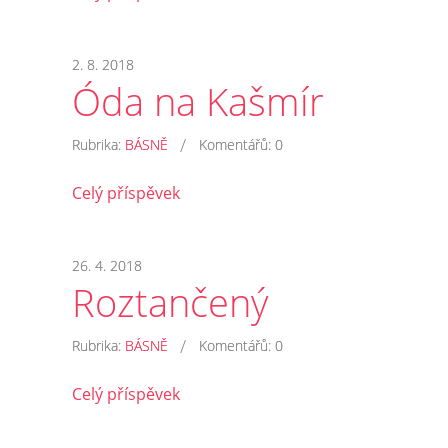
2. 8. 2018
Óda na Kašmír
/
Rubrika:
BÁSNĚ
Komentářů:
0
Celý příspěvek
26. 4. 2018
Roztančený
/
Rubrika:
BÁSNĚ
Komentářů:
0
Celý příspěvek