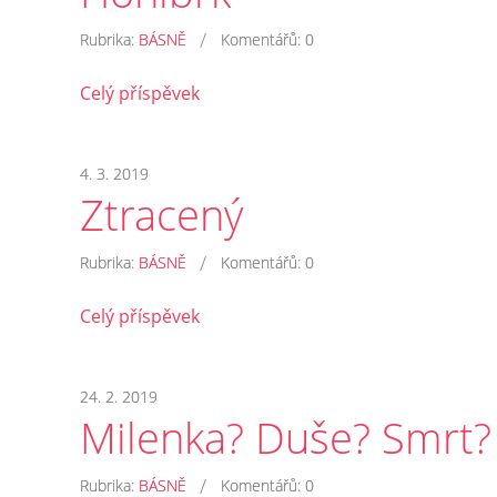
/
Rubrika:
BÁSNĚ
Komentářů:
0
Celý příspěvek
4. 3. 2019
Ztracený
/
Rubrika:
BÁSNĚ
Komentářů:
0
Celý příspěvek
24. 2. 2019
Milenka? Duše? Smrt?
/
Rubrika:
BÁSNĚ
Komentářů:
0