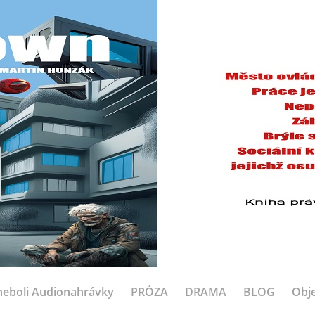
eboli Audionahrávky
PRÓZA
DRAMA
BLOG
Obje