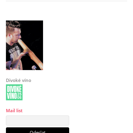
Divoké víno
Mail list