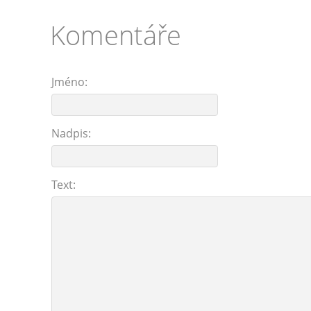
Komentáře
Jméno:
Nadpis:
Text: