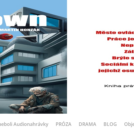
eboli Audionahrávky
PRÓZA
DRAMA
BLOG
Obje