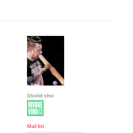
Divoké víno
Mail list