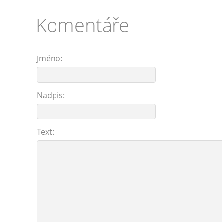
Komentáře
Jméno:
Nadpis:
Text: