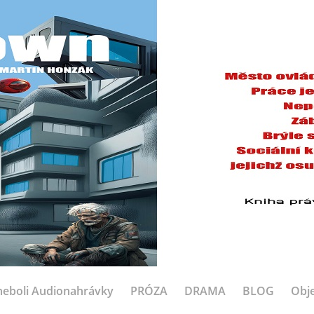
eboli Audionahrávky
PRÓZA
DRAMA
BLOG
Obje