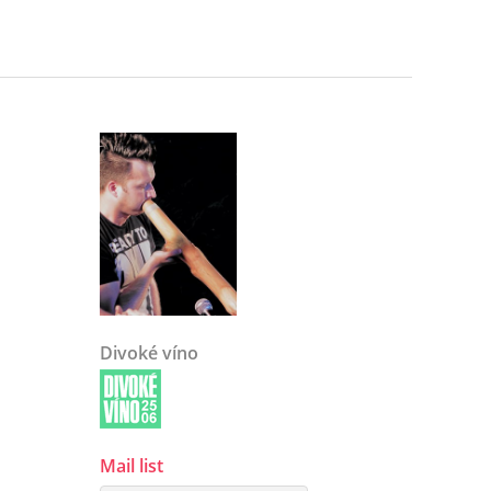
Divoké víno
Mail list