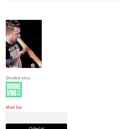
Divoké víno
Mail list