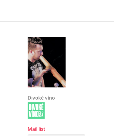
Divoké víno
Mail list