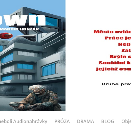
eboli Audionahrávky
PRÓZA
DRAMA
BLOG
Obje