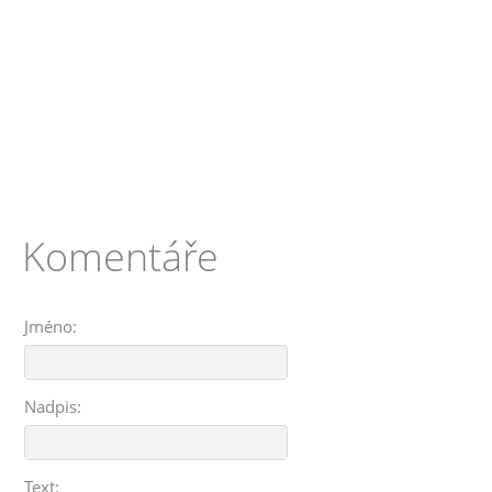
Komentáře
Jméno:
Nadpis:
Text: