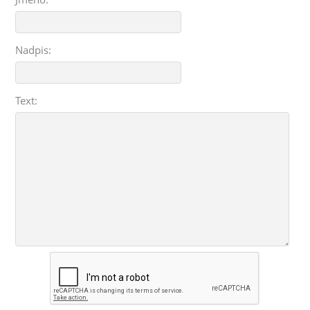
Nadpis:
Text: