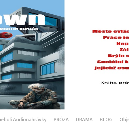
eboli Audionahrávky
PRÓZA
DRAMA
BLOG
Obje