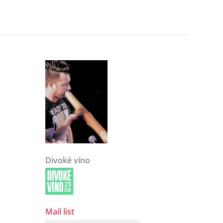
Divoké víno
Mail list