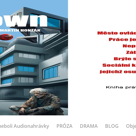
eboli Audionahrávky
PRÓZA
DRAMA
BLOG
Obje