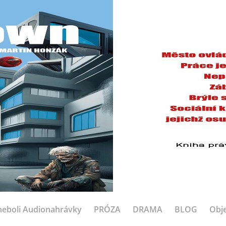
eboli Audionahrávky
PRÓZA
DRAMA
BLOG
Obje