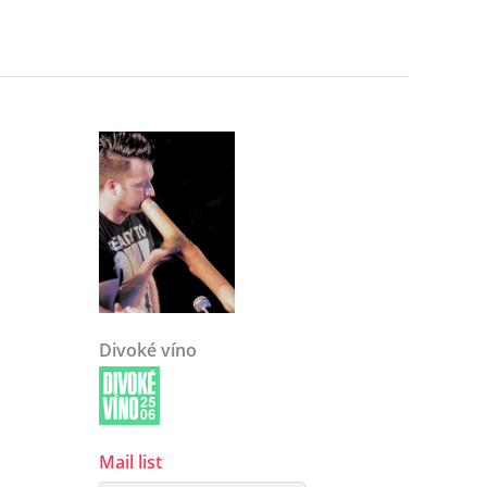
Divoké víno
Mail list