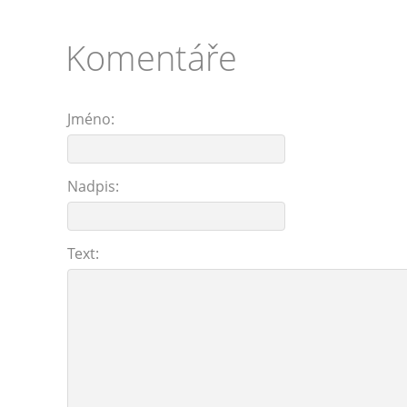
Komentáře
Jméno:
Nadpis:
Text: