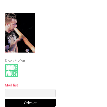
Divoké víno
Mail list