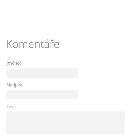
Komentáře
Jméno:
Nadpis:
Text: