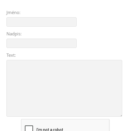
Jméno:
Nadpis:
Text: