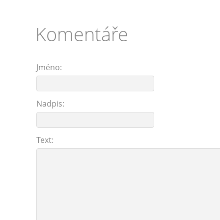
Komentáře
Jméno:
Nadpis:
Text: