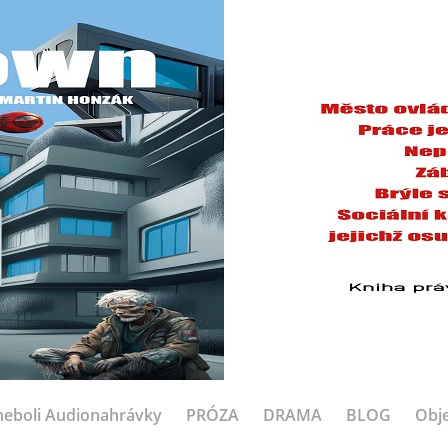
eboli Audionahrávky
PRÓZA
DRAMA
BLOG
Obje