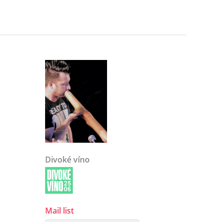
Divoké víno
Mail list