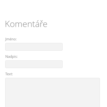
Komentáře
Jméno:
Nadpis:
Text: