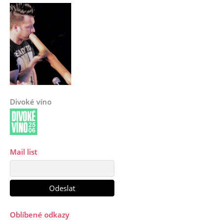
Divoké víno
Mail list
Oblíbené odkazy