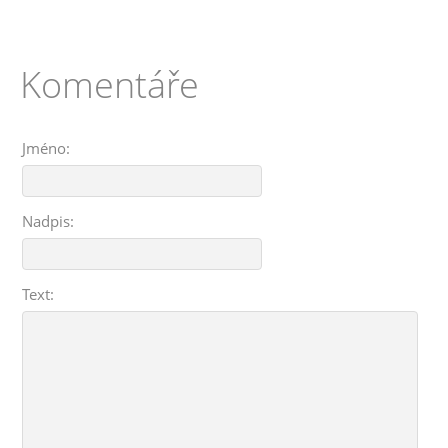
Komentáře
Jméno:
Nadpis:
Text: