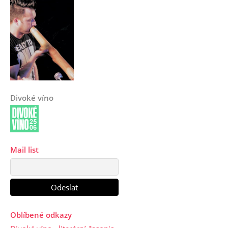
Divoké víno
Mail list
Oblíbené odkazy