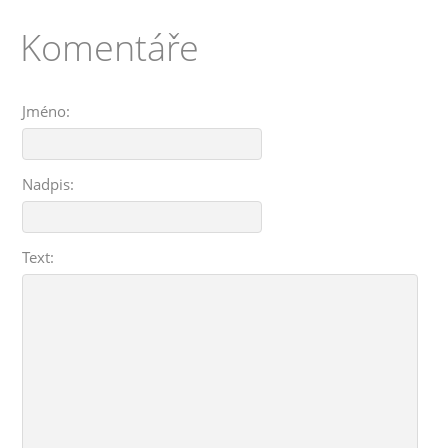
Komentáře
Jméno:
Nadpis:
Text: