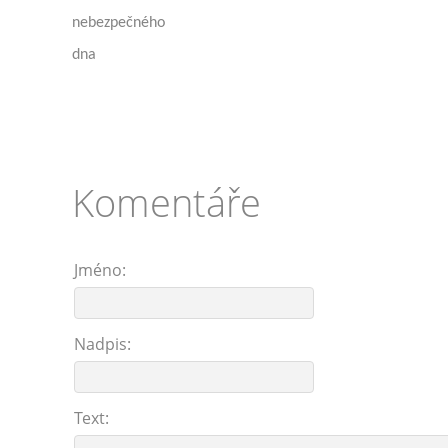
nebezpečného
dna
Komentáře
Jméno:
Nadpis:
Text: