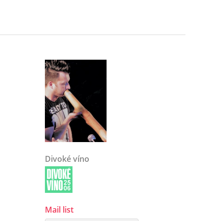
Divoké víno
Mail list