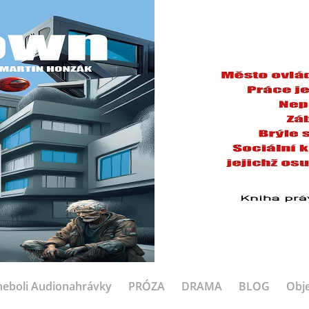
eboli Audionahrávky
PRÓZA
DRAMA
BLOG
Obje