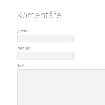
Komentáře
Jméno:
Nadpis:
Text: