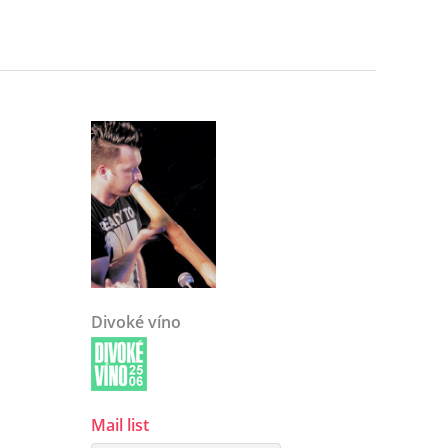
Divoké víno
Mail list