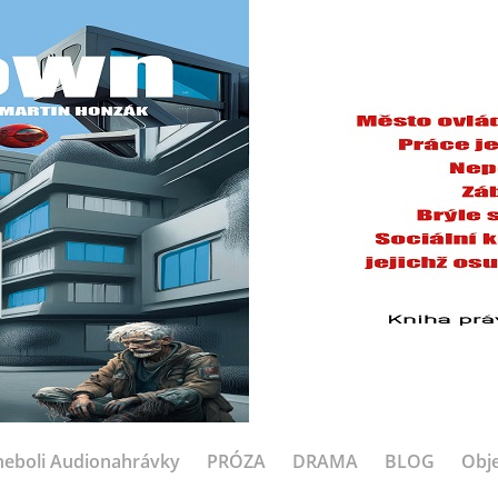
eboli Audionahrávky
PRÓZA
DRAMA
BLOG
Obje