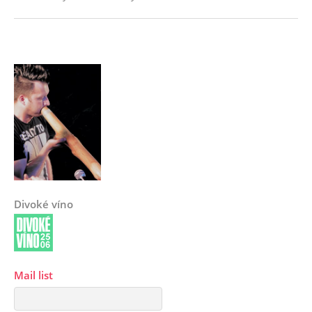
Divoké víno
Mail list