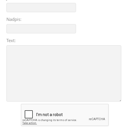
Nadpis:
Text: