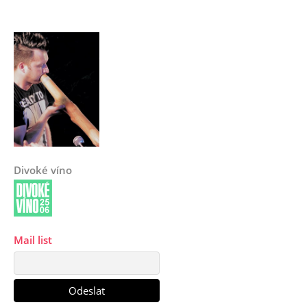
Divoké víno
Mail list