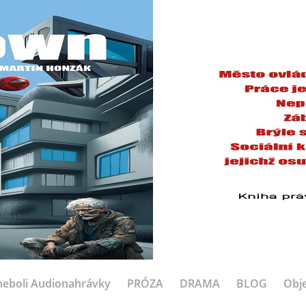
eboli Audionahrávky
PRÓZA
DRAMA
BLOG
Obje