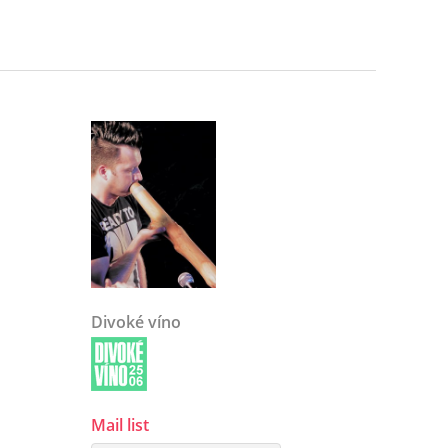
Divoké víno
Mail list