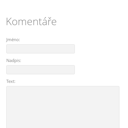
Komentáře
Jméno:
Nadpis:
Text: