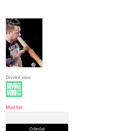
Divoké víno
Mail list