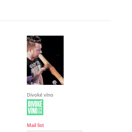
Divoké víno
Mail list