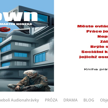
eboli Audionahrávky
PRÓZA
DRAMA
BLOG
Obje