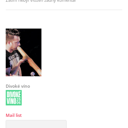
Divoké víno
Mail list