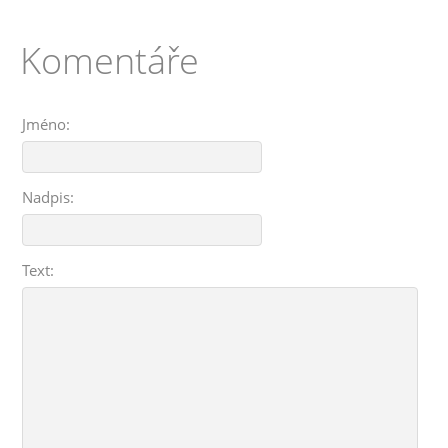
Komentáře
Jméno:
Nadpis:
Text: