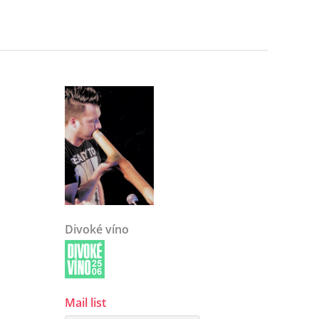
Divoké víno
Mail list