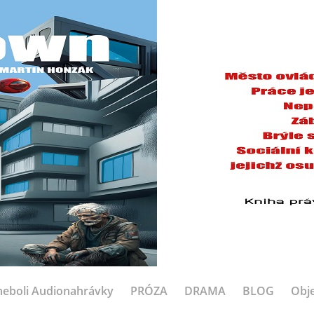
eboli Audionahrávky
PRÓZA
DRAMA
BLOG
Obje