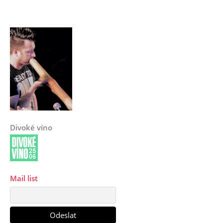
Divoké víno
Mail list