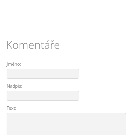
Komentáře
Jméno:
Nadpis:
Text: