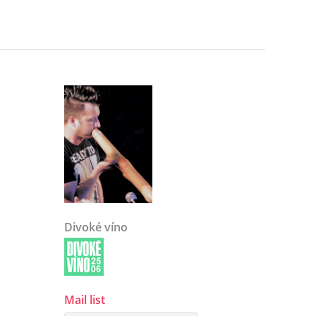
Divoké víno
Mail list