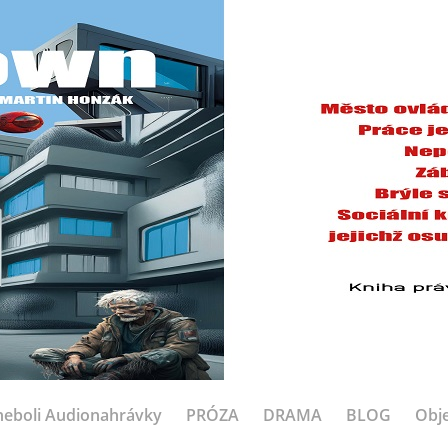
eboli Audionahrávky
PRÓZA
DRAMA
BLOG
Obje