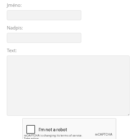
Jméno:
Nadpis:
Text: