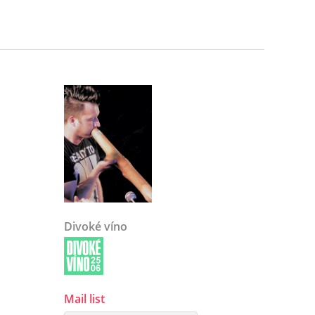
Divoké víno
Mail list