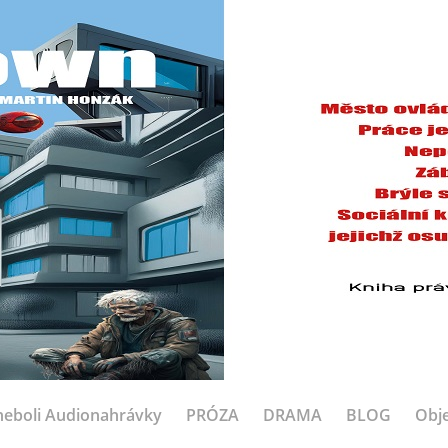
eboli Audionahrávky
PRÓZA
DRAMA
BLOG
Obje