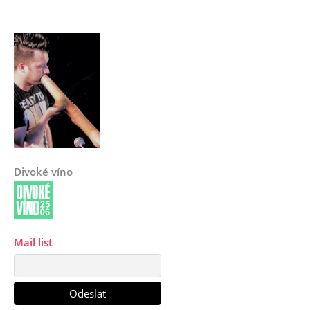
Divoké víno
Mail list