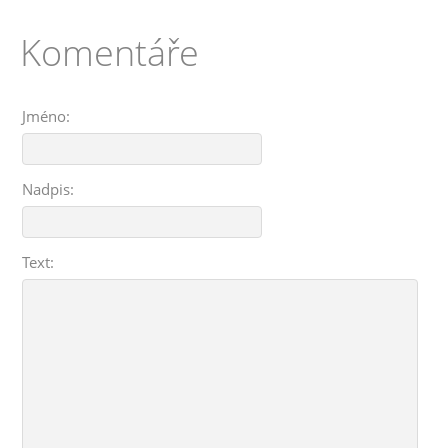
Komentáře
Jméno:
Nadpis:
Text: