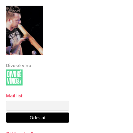
Divoké víno
Mail list