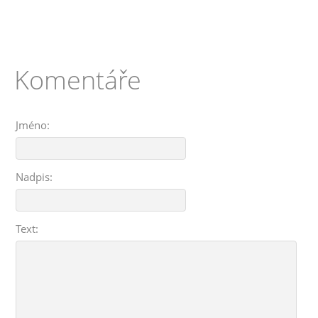
Komentáře
Jméno:
Nadpis:
Text: