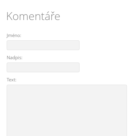
Komentáře
Jméno:
Nadpis:
Text: