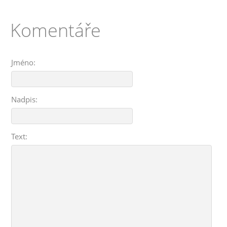
Komentáře
Jméno:
Nadpis:
Text: