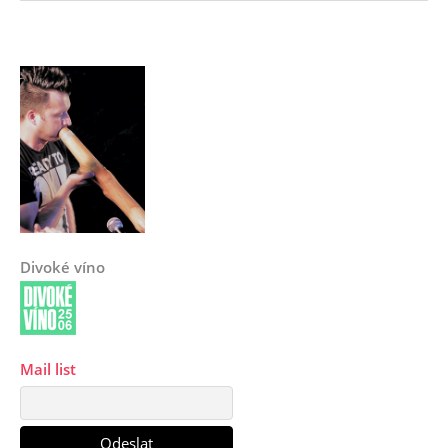
Divoké víno
Mail list