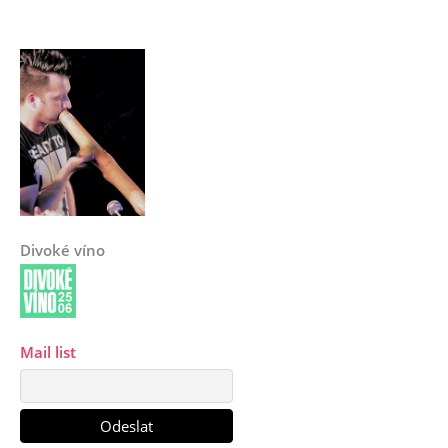
Divoké víno
Mail list