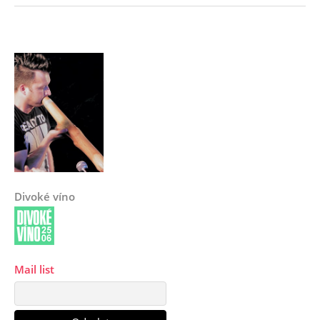
Divoké víno
Mail list