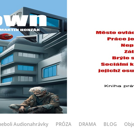
eboli Audionahrávky
PRÓZA
DRAMA
BLOG
Obje