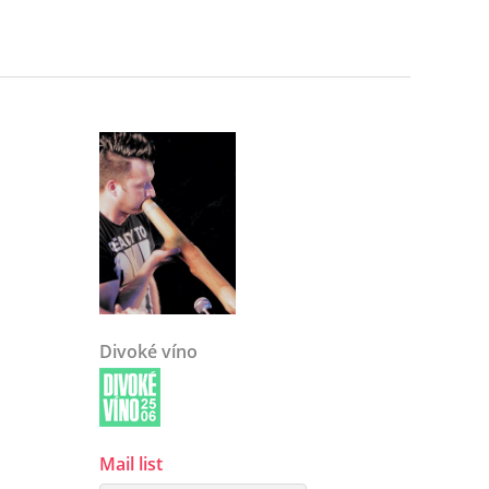
Divoké víno
Mail list