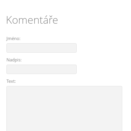
Komentáře
Jméno:
Nadpis:
Text: