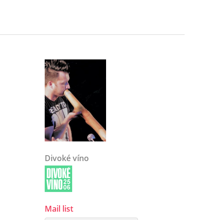
Divoké víno
Mail list