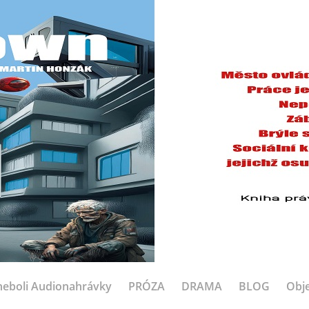
eboli Audionahrávky
PRÓZA
DRAMA
BLOG
Obje