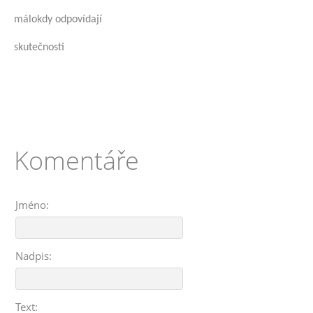
málokdy odpovídají
skutečnosti
Komentáře
Jméno:
Nadpis:
Text: