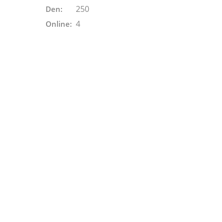
250
Den:
4
Online: