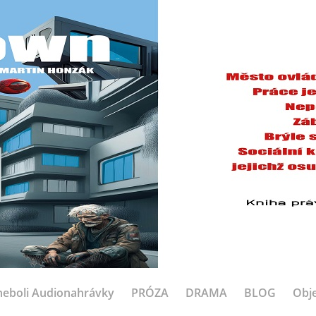
eboli Audionahrávky
PRÓZA
DRAMA
BLOG
Obje