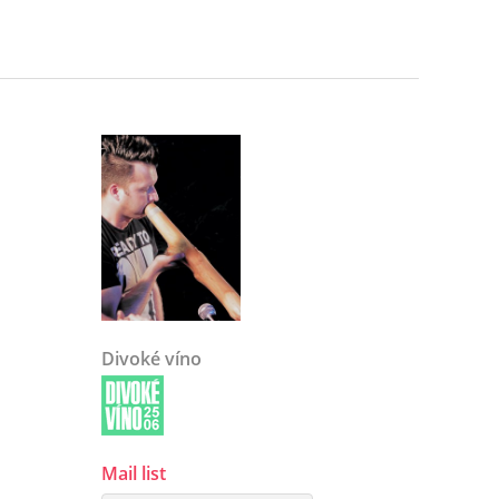
Divoké víno
Mail list