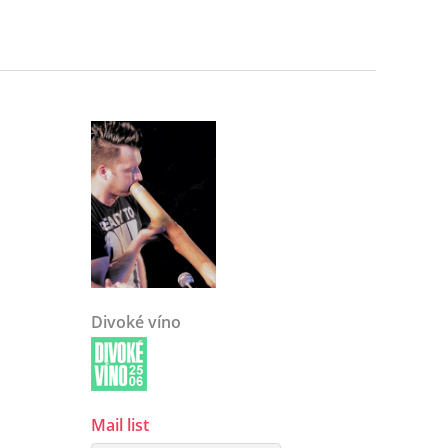
Divoké víno
Mail list