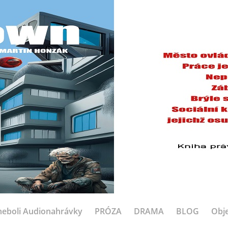
eboli Audionahrávky
PRÓZA
DRAMA
BLOG
Obje