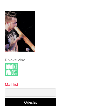
Divoké víno
Mail list