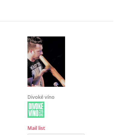
Divoké víno
Mail list