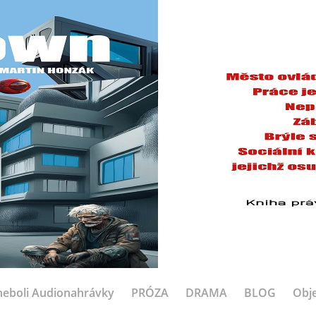
eboli Audionahrávky
PRÓZA
DRAMA
BLOG
Obje